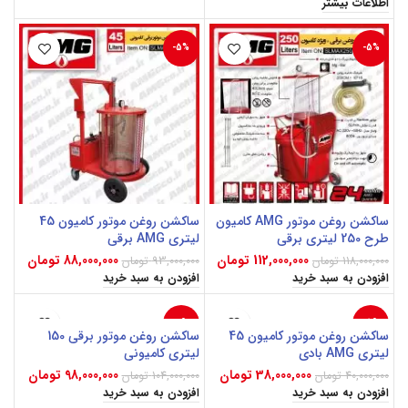
اطلاعات بیشتر
-5%
-5%
ساکشن روغن موتور AMG کامیون
ساکشن روغن موتور کامیون 45
طرح 250 لیتری برقی
لیتری AMG برقی
112,000,000
تومان
88,000,000
تومان
118,000,000
تومان
93,000,000
تومان
افزودن به سبد خرید
افزودن به سبد خرید
-6%
-5%
ساکشن روغن موتور کامیون 45
ساکشن روغن موتور برقی 150
لیتری AMG بادی
لیتری کامیونی
38,000,000
تومان
98,000,000
تومان
40,000,000
تومان
104,000,000
تومان
افزودن به سبد خرید
افزودن به سبد خرید