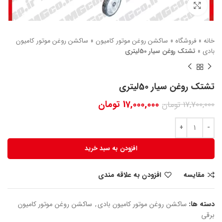
بزرگنمایی تصویر
خانه
»
فروشگاه
»
ساکشن روغن موتور کامیون
»
ساکشن روغن موتور کامیون
بادی
»
تشتک روغن سیار 50لیتری
تشتک روغن سیار 50لیتری
17,000,000
تومان
17,700,000
تومان
افزودن به سبد خرید
مقایسه
افزودن به علاقه مندی
دسته ها:
ساکشن روغن موتور کامیون بادی
,
ساکشن روغن موتور کامیون
برقی