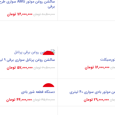
برقی
76,000,000
تومان
80,500,000
تومان
افزودن به سبد خرید
-6%
ورسیکلت
ساکشن روغن پرتابل سواری برقی 9 لیتری
16,000,000
تومان
57,000,000
تومان
مان
60,500,000
تومان
بد خرید
افزودن به سبد خرید
-4%
تور بادی سواری 40 لیتری
دستگاه قطعه شور بادی
29,000,000
تومان
44,000,000
تومان
مان
45,700,000
تومان
بد خرید
افزودن به سبد خرید