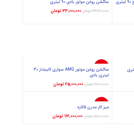
ساکشن روغن موتور AMG سواری طرح 90 لیتری
ساکشن روغن موتور بادی 90 لیتری
33,000,000
تومان
34,300,000
تومان
افزودن به سبد خرید
-4%
ساکشن روغن موتور AMG سواری کابیندار 30
لیتری بادی
25,000,000
تومان
26,000,000
تومان
افزودن به سبد خرید
-5%
میز کار مدرن 5کاره
112,000,000
تومان
118,000,000
تومان
افزودن به سبد خرید