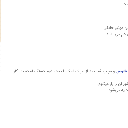
ر.
 موتور خانگی
فانوس
و سپس شیر بعد از سر کوپلینگ را بسته شود دستگاه آماده به بکار
 آن را باز میکنیم.
خلیه می‌شود.