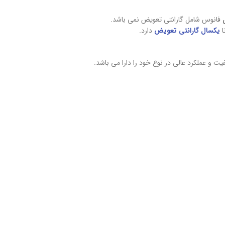
فانوس شامل گارانتی تعویض نمی باشد.
ا
یکسال گارانتی تعویض
دارد.
 و عملکرد عالی در نوع خود را دارا می باشد.