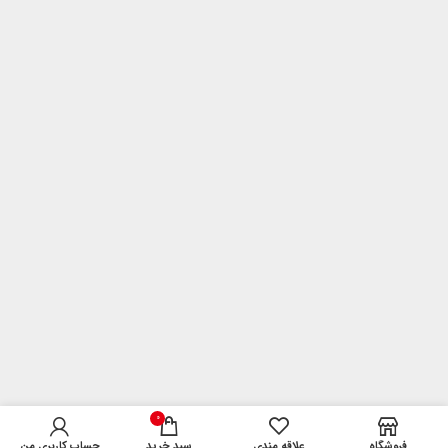
0
فروشگاه
علاقه مندی
سبد خرید
حساب کاربری من