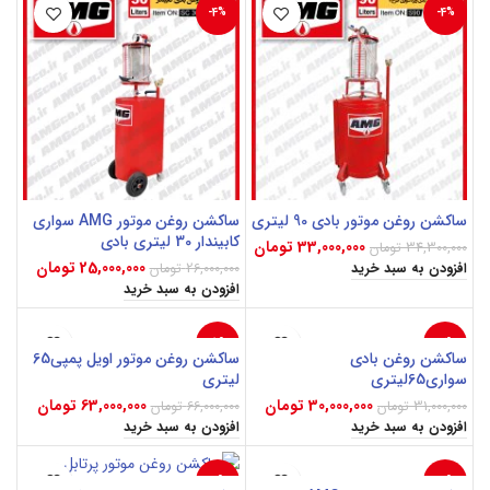
-4%
-4%
ساکشن روغن موتور بادی 90 لیتری
ساکشن روغن موتور AMG سواری
کابیندار 30 لیتری بادی
33,000,000
تومان
34,300,000
تومان
25,000,000
تومان
26,000,000
تومان
افزودن به سبد خرید
افزودن به سبد خرید
-5%
-3%
ساکشن روغن بادی
ساکشن روغن موتور اویل پمپی65
سواری65لیتری
لیتری
30,000,000
تومان
63,000,000
تومان
31,000,000
تومان
66,000,000
تومان
افزودن به سبد خرید
افزودن به سبد خرید
-4%
-4%