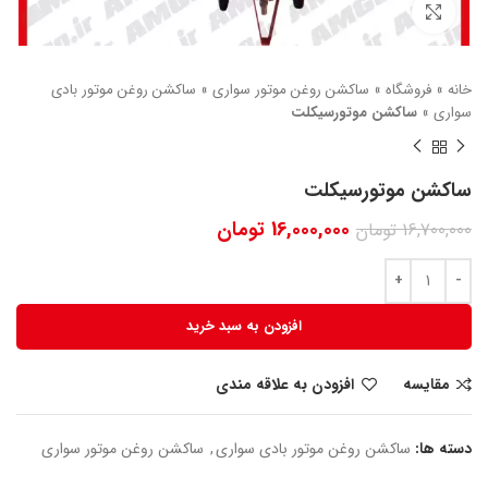
بزرگنمایی تصویر
خانه
»
فروشگاه
»
ساکشن روغن موتور سواری
»
ساکشن روغن موتور بادی
سواری
»
ساکشن موتورسیکلت
ساکشن موتورسیکلت
16,000,000
تومان
16,700,000
تومان
افزودن به سبد خرید
مقایسه
افزودن به علاقه مندی
دسته ها:
ساکشن روغن موتور بادی سواری
,
ساکشن روغن موتور سواری