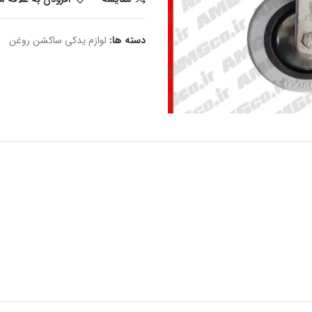
دسته ها:
لوازم یدکی ساکشن روغن