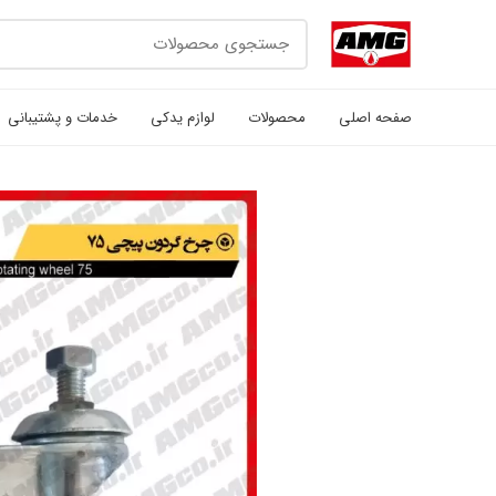
صفحه اصلی
محصولات
لوازم یدکی
خدمات و پشتیبانی